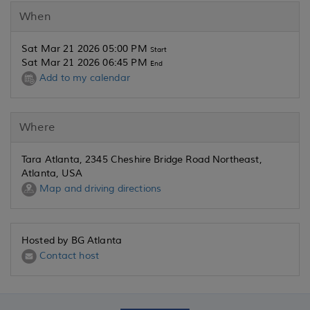
When
Sat Mar 21 2026 05:00 PM
Start
Sat Mar 21 2026 06:45 PM
End
Add to my calendar
Where
Tara Atlanta, 2345 Cheshire Bridge Road Northeast,
Atlanta, USA
Map and driving directions
Hosted by BG Atlanta
Contact host