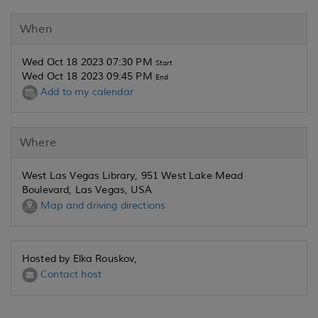
When
Wed Oct 18 2023 07:30 PM
Start
Wed Oct 18 2023 09:45 PM
End
Add to my calendar
Where
West Las Vegas Library, 951 West Lake Mead
Boulevard, Las Vegas, USA
Map and driving directions
Hosted by Elka Rouskov,
Contact host