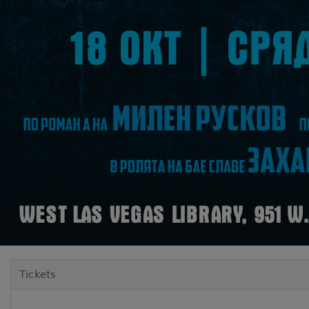
Tickets