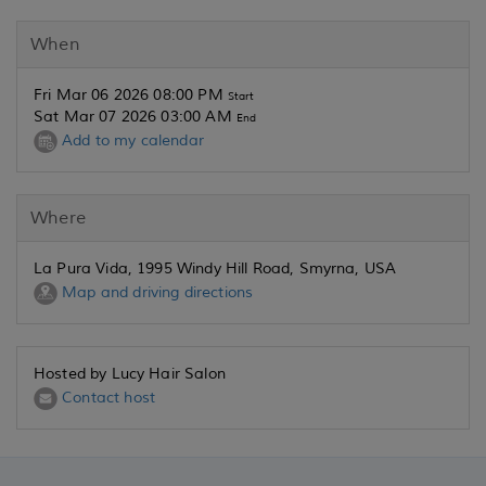
When
Fri Mar 06 2026 08:00 PM
Start
Sat Mar 07 2026 03:00 AM
End
Add to my calendar
Where
La Pura Vida, 1995 Windy Hill Road, Smyrna, USA
Map and driving directions
Hosted by Lucy Hair Salon
Contact host