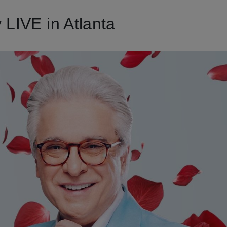
LIVE in Atlanta