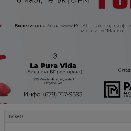
Tickets