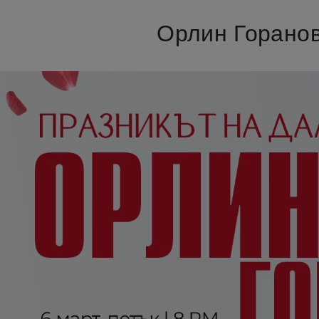
Орлин Горанов 