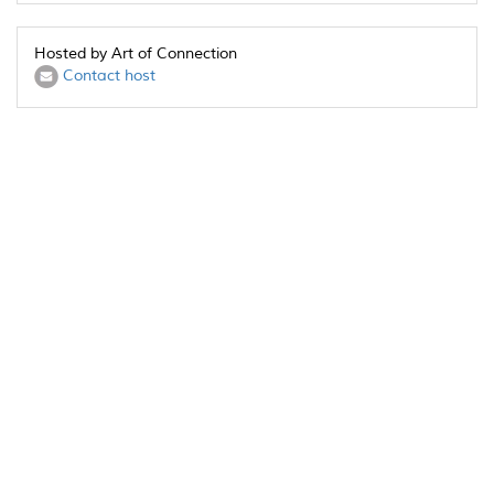
Hosted by Art of Connection
Contact host