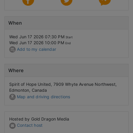
When
Wed Jun 17 2026 07:30 PM
Start
Wed Jun 17 2026 10:00 PM
End
Add to my calendar
Where
Spirit of Hope United, 7909 Whyte Avenue Northwest,
Edmonton, Canada
Map and driving directions
Hosted by Gold Dragon Media
Contact host