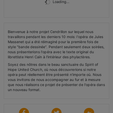
Loading...
Bienvenue à notre projet Cendrillon sur lequel nous
travaillons pendant les derniers 10 mois: l'opéra de Jules
Massenet qui a été réimaginé pour la première fois de
style "bande dessinée". Pendant seulement deux soirées,
nous présenterions l'opéra avec le texte original du
librettiste Henri Caïn à l'intérieur des phylactères.
Soyez des nôtres dans le beau sanctuaire du Spirit of
Hope United Church, où nous découvrerions si notre
opéra peut réellement être présenté n'importe où. Nous
vous invitons de nous accompagner au fur et à mesure
que nous réalisons ce projet de présenter de l'opéra dans
un nouveau format.