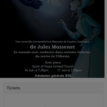
Tickets