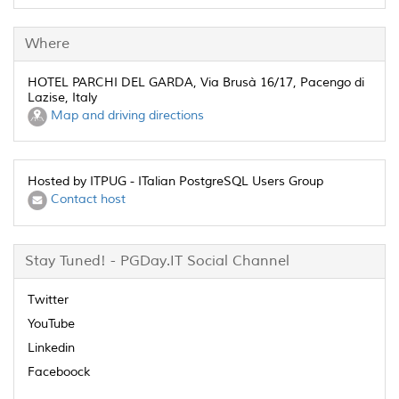
Where
HOTEL PARCHI DEL GARDA, Via Brusà 16/17, Pacengo di
Lazise, Italy
Map and driving directions
Hosted by ITPUG - ITalian PostgreSQL Users Group
Contact host
Stay Tuned! - PGDay.IT Social Channel
Twitter
YouTube
Linkedin
Faceboock