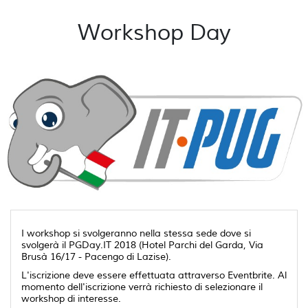
Workshop Day
I workshop si svolgeranno nella stessa sede dove si
svolgerà il PGDay.IT 2018 (Hotel Parchi del Garda, Via
Brusà 16/17 - Pacengo di Lazise).
L'iscrizione deve essere effettuata attraverso Eventbrite. Al
momento dell'iscrizione verrà richiesto di selezionare il
workshop di interesse.