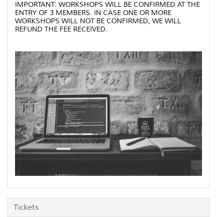
IMPORTANT: WORKSHOPS WILL BE CONFIRMED AT THE
ENTRY OF 3 MEMBERS. IN CASE ONE OR MORE
WORKSHOPS WILL NOT BE CONFIRMED, WE WILL
REFUND THE FEE RECEIVED.
Tickets