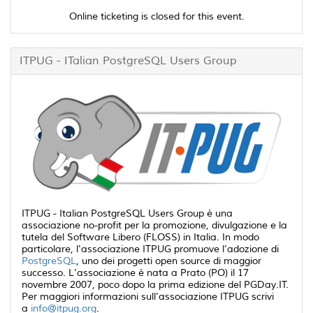
Online ticketing is closed for this event.
ITPUG - ITalian PostgreSQL Users Group
ITPUG - Italian PostgreSQL Users Group è una
associazione no-profit per la promozione, divulgazione e la
tutela del Software Libero (FLOSS) in Italia. In modo
particolare, l'associazione ITPUG promuove l'adozione di
PostgreSQL
, uno dei progetti open source di maggior
successo. L'associazione è nata a Prato (PO) il 17
novembre 2007, poco dopo la prima edizione del PGDay.IT.
Per maggiori informazioni sull'associazione ITPUG scrivi
a
info@itpug.org
.