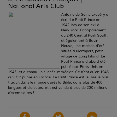
National Arts Club
Antoine de Saint-Exupéry a
écrit
Le Petit Prince
en
1942 lors de son exil à
New York. Principalement
au 240 Central Park South,
et également à Bevin
House, une maison d’été
située à Northport, petit
village de Long Island.
Le
Petit Prince
a d’abord été
publié aux Etats-Unis en
1943, et a connu un succès immédiat. Ce n’est qu’en 1946
qu’il fut publié en France.
Le Petit Prince
est le livre le plus
traduit dans le monde après la Bible, dans plus de 400
langues et dialectes, et s’est vendu à plus de 200 millions
d’exemplaires !