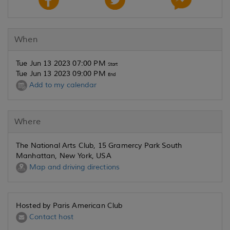
When
Tue Jun 13 2023 07:00 PM
Start
Tue Jun 13 2023 09:00 PM
End
Add to my calendar
Where
The National Arts Club, 15 Gramercy Park South
Manhattan, New York, USA
Map and driving directions
Hosted by Paris American Club
Contact host