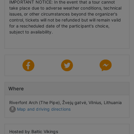
IMPORTANT NOTICE: In the event that a tour cannot
take place due to adverse weather conditions, technical
issues, or other circumstances beyond the organizer's
control, tickets will not be refunded but will remain valid
for a rescheduled date of the participant's choice,
subject to availability.
Where
Riverfont Arch (The Pipe), Žvejų gatvė, Vilnius, Lithuania
Map and driving directions
Hosted by Baltic Vikings