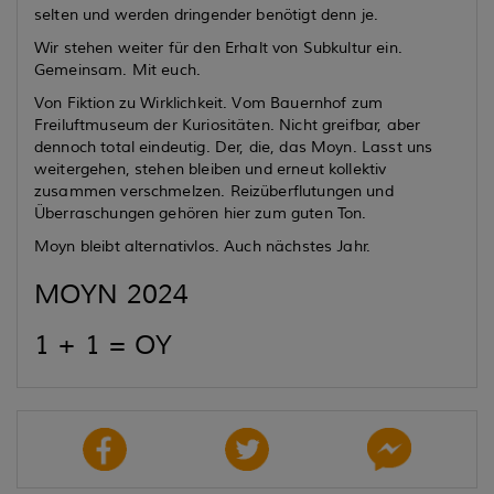
selten und werden dringender benötigt denn je.
Wir stehen weiter für den Erhalt von Subkultur ein.
Gemeinsam. Mit euch.
Von Fiktion zu Wirklichkeit. Vom Bauernhof zum
Freiluftmuseum der Kuriositäten. Nicht greifbar, aber
dennoch total eindeutig. Der, die, das Moyn. Lasst uns
weitergehen, stehen bleiben und erneut kollektiv
zusammen verschmelzen. Reizüberflutungen und
Überraschungen gehören hier zum guten Ton.
Moyn bleibt alternativlos. Auch nächstes Jahr.
MOYN 2024
1 + 1 = OY