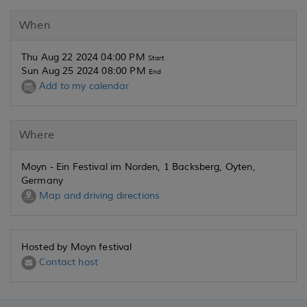
When
Thu Aug 22 2024 04:00 PM
Start
Sun Aug 25 2024 08:00 PM
End
Add to my calendar
Where
Moyn - Ein Festival im Norden, 1 Backsberg, Oyten,
Germany
Map and driving directions
Hosted by Moyn festival
Contact host