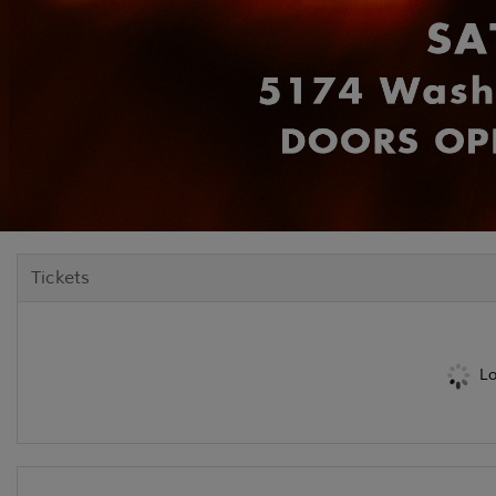
Tickets
Lo