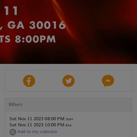
When
Sat Nov 11 2023 08:00 PM
Start
Sat Nov 11 2023 10:00 PM
End
Add to my calendar