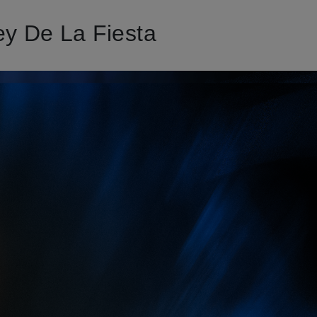
y De La Fiesta