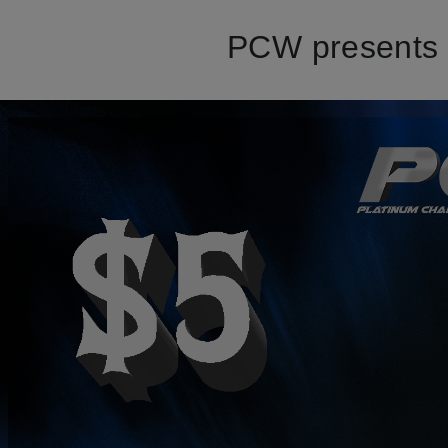
PCW presents 