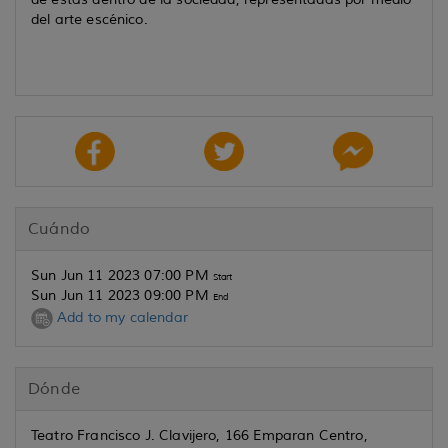
del arte escénico.
Cuándo
Sun Jun 11 2023 07:00 PM
Start
Sun Jun 11 2023 09:00 PM
End
Add to my calendar
Dónde
Teatro Francisco J. Clavijero, 166 Emparan Centro,