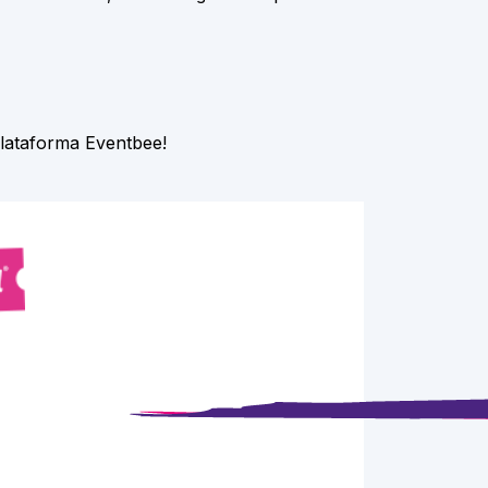
plataforma Eventbee!