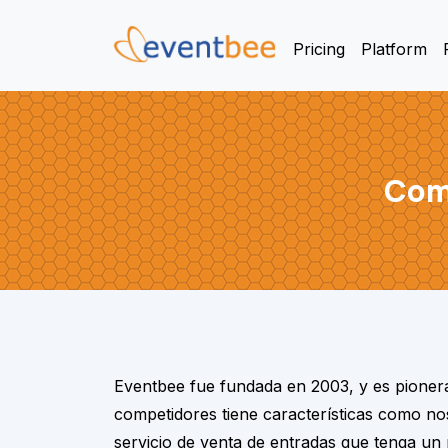
Pricing
Platform
Com
Eventbee fue fundada en
2003
, y es pioner
competidores tiene características como nos
servicio de venta de entradas que tenga un 