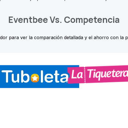
Eventbee Vs. Competencia
idor para ver la comparación detallada y el ahorro con la 