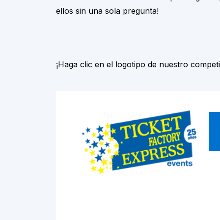
ellos sin una sola pregunta!
¡Haga clic en el logotipo de nuestro compet