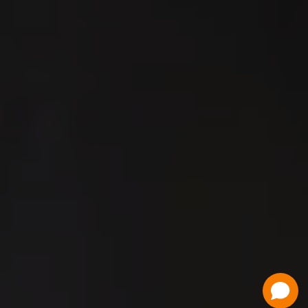
Tiene una pregunta?