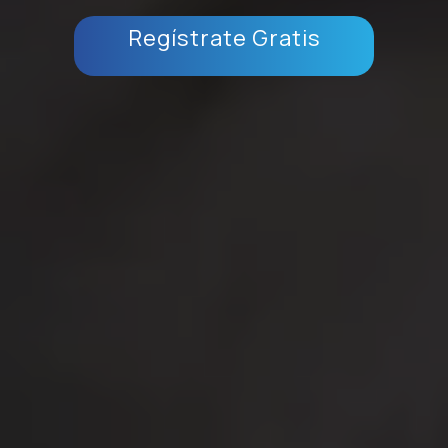
Regístrate Gratis