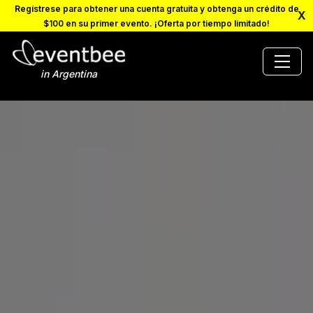
Regístrese para obtener una cuenta gratuita y obtenga un crédito de
X
$100 en su primer evento. ¡Oferta por tiempo limitado!
in Argentina
PRECIOS
PLATAFORMA
FAQ
CONTACTO
PROGRAMAR UNA DEMO