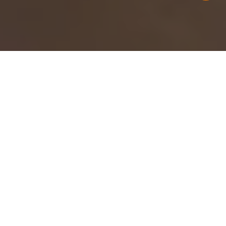
Contacta con nosotros
Programe una demostración
Venta de billetes con tarifa
plana
Precios por boleto sencillos. Ahorra
mucho en tus gastos de venta de boletos!
Precios
Calcular ahorros