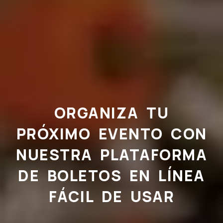
ORGANIZA TU
PRÓXIMO EVENTO CON
NUESTRA PLATAFORMA
DE BOLETOS EN LÍNEA
FÁCIL DE USAR