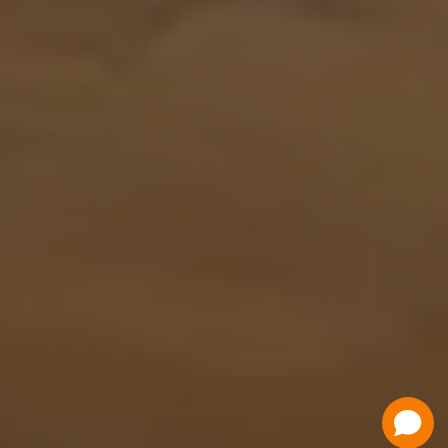
Tiene una pregunta?