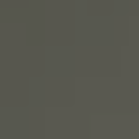
INICIAR SESIÓN
REGISTRARSE